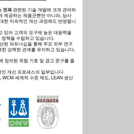
는
것과
관련된 기술 개발에 크게 관여하
게 제공하는 제품군뿐만 아니라, 당사
 대한 지속적인 개선 과정에도 반영됩니
고 있어 고객의 요구에 높은 대응력을
 정책을 수립하고 있습니다.
선된 파트너십을 통해 주요 외부 연구
강력한 강력한 관계를 유지하고 있습니다.
정에 정의된 위험 기호 및 경고 문구를 줄
적인 개선 프로세스의 일부입니다
14 040, WCM 세계적 수준 제도, LEAN 생산