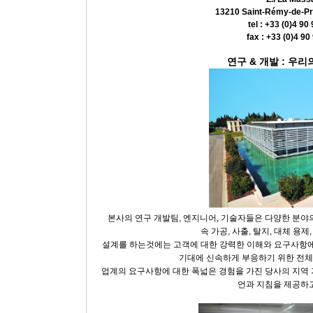
13210 Saint-Rémy-de-Pr
tel : +33 (0)4 90
fax : +33 (0)4 90
연구
&
개발
:
우리
본사의 연구 개발팀, 엔지니어, 기술자들은 다양한 분야의
속 가공, 사출, 탈지, 대체 용제,
설계를 하는것에는 고객에 대한 강력한 이해와 요구사항에
기대에 신속하게 부응하기 위한 전체
업계의 요구사항에 대한 폭넓은 경험을 가진 당사의 지역 
언과 지침을 제공하