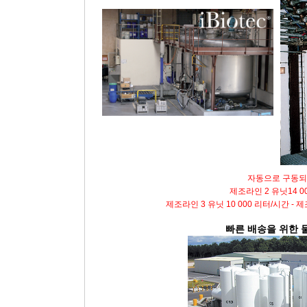
자동으로 구동되
제조라인 2 유닛14 0
제조라인 3 유닛 10 000 리터/시간 - 
빠른
배송을
위한