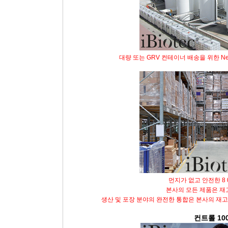
대량 또는 GRV 컨테이너 배송을 위한 Neut
먼지가 없고 안전한 8 0
본사의 모든 제품은 재
생산 및 포장 분야의 완전한 통합은 본사의 재고
컨트롤
10